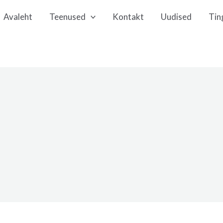
Avaleht
Teenused
Kontakt
Uudised
Tin